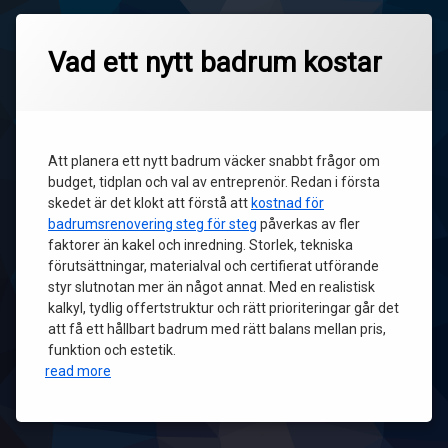
Vad ett nytt badrum kostar
Att planera ett nytt badrum väcker snabbt frågor om
budget, tidplan och val av entreprenör. Redan i första
skedet är det klokt att förstå att
kostnad för
badrumsrenovering steg för steg
påverkas av fler
faktorer än kakel och inredning. Storlek, tekniska
förutsättningar, materialval och certifierat utförande
styr slutnotan mer än något annat. Med en realistisk
kalkyl, tydlig offertstruktur och rätt prioriteringar går det
att få ett hållbart badrum med rätt balans mellan pris,
funktion och estetik.
read more